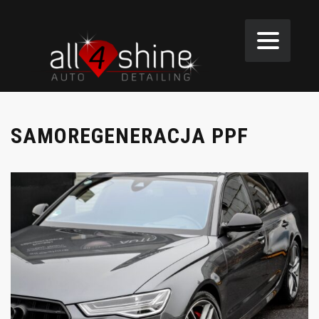
SAMOREGENERACJA PPF